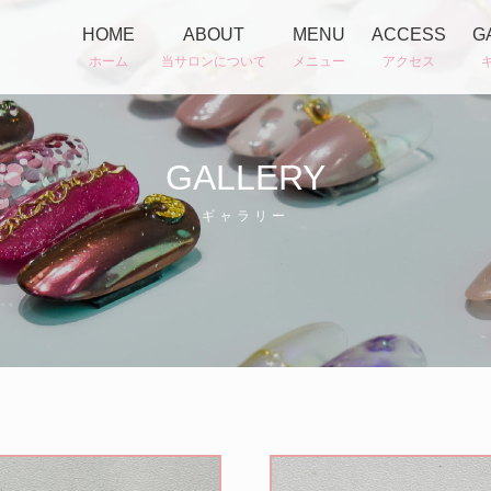
HOME
ABOUT
MENU
ACCESS
G
GALLERY