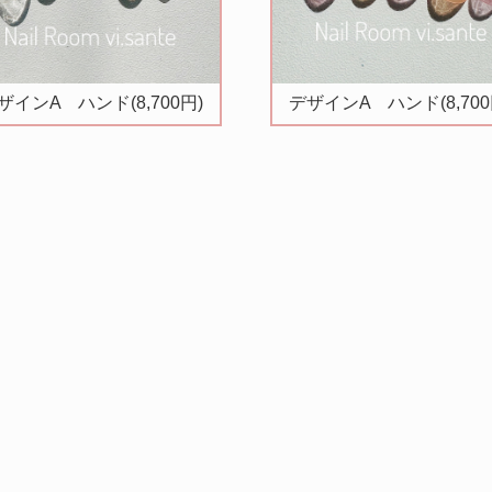
ザインA ハンド(8,700円)
デザインA ハンド(8,700