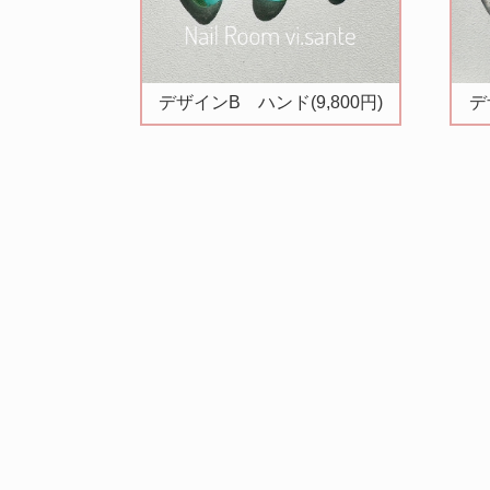
デザインB ハンド(9,800円)
デ