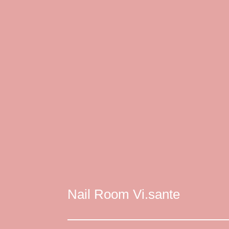
Nail Room Vi.sante