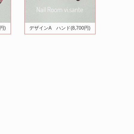
円)
デザインA ハンド(8,700円)