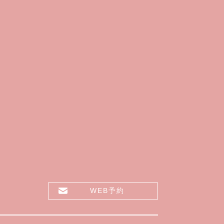
WEB予約