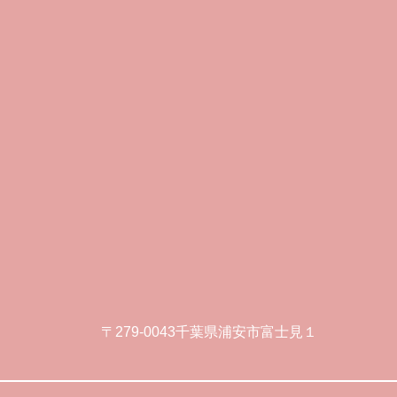
〒279-0043千葉県浦安市富士見１