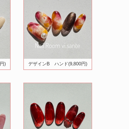
円)
デザインB ハンド(9,800円)