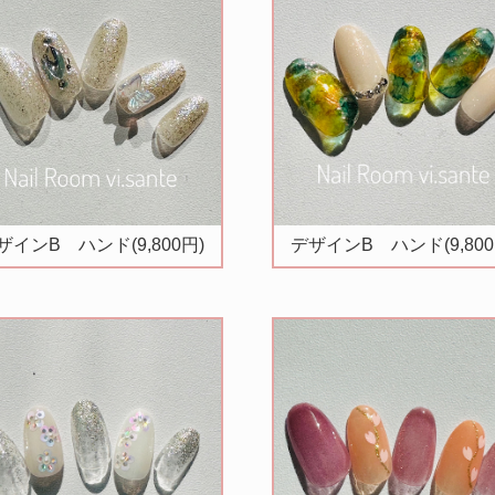
ザインB ハンド(9,800円)
デザインB ハンド(9,800