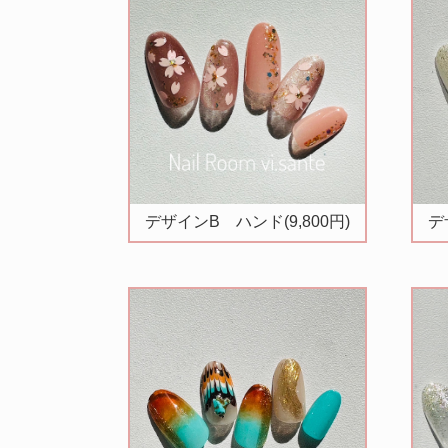
デザインB ハンド(9,800円)
デ