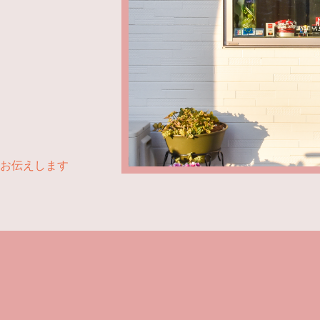
お伝えします