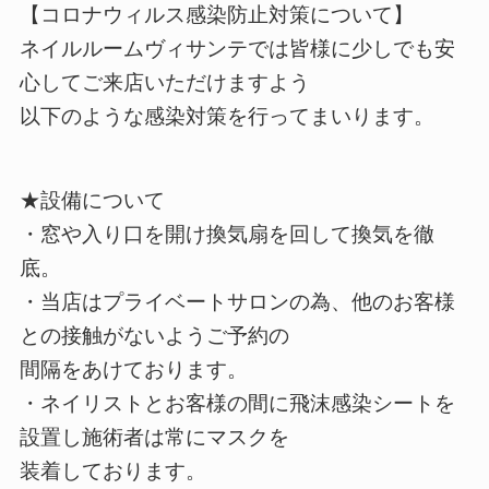
【コロナウィルス感染防止対策について】
ネイルルームヴィサンテでは皆様に少しでも安
心してご来店いただけますよう
以下のような感染対策を行ってまいります。
★設備について
・窓や入り口を開け換気扇を回して換気を徹
底。
・当店はプライベートサロンの為、他のお客様
との接触がないようご予約の
間隔をあけております。
・ネイリストとお客様の間に飛沫感染シートを
設置し施術者は常にマスクを
装着しております。