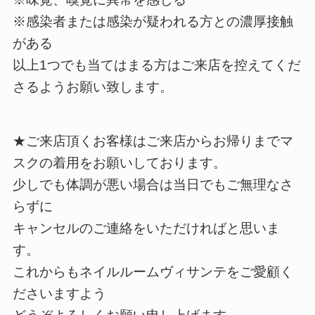
※感染者または感染が疑われる方との濃厚接触
がある
以上1つでも当てはまる方はご来店を控えてくだ
さるようお願い致します。
★ご来店頂くお客様はご来店からお帰りまでマ
スクの着用をお願いしております。
少しでも体調が悪い場合は当日でもご無理なさ
らずに
キャンセルのご連絡をいただければと思いま
す。
これからもネイルルームヴィサンテをご愛顧く
ださいますよう