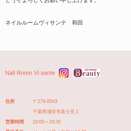
どうぞよろしくお願い申し上げます。
ネイルルームヴィサンテ 和田
Nail Room Vi.sante
住所
〒279-0043
千葉県浦安市富士見１
営業時間
10:00～20:30